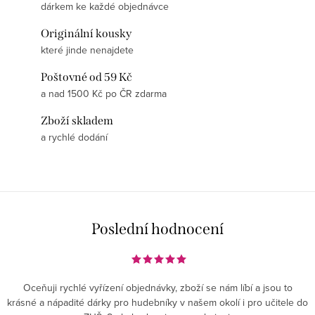
dárkem ke každé objednávce
Originální kousky
které jinde nenajdete
Poštovné od 59 Kč
a nad 1500 Kč po ČR zdarma
Zboží skladem
a rychlé dodání
Poslední hodnocení
Oceňuji rychlé vyřízení objednávky, zboží se nám líbí a jsou to
krásné a nápadité dárky pro hudebníky v našem okolí i pro učitele do