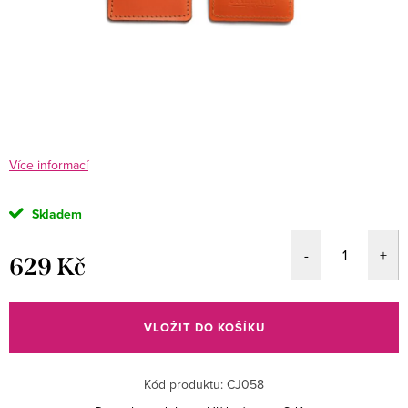
Více informací
Skladem
629 Kč
Měrná
cena:
VLOŽIT DO KOŠÍKU
Kód produktu:
CJ058