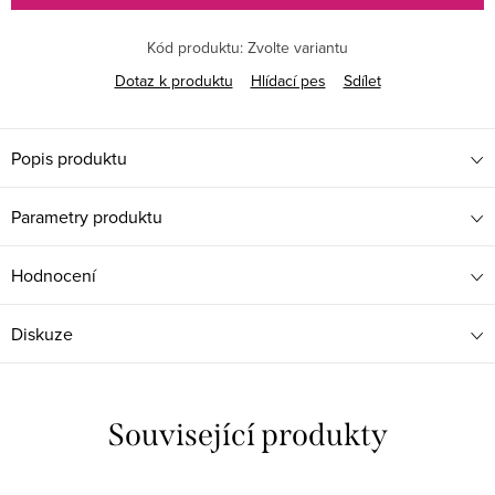
Kód produktu:
Zvolte variantu
Dotaz k produktu
Hlídací pes
Sdílet
Popis produktu
Parametry produktu
Hodnocení
Diskuze
Související produkty