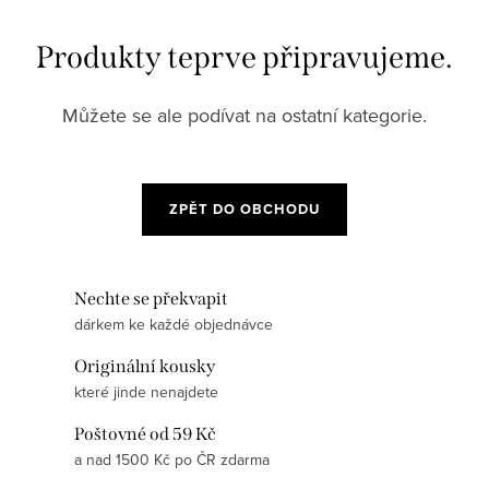
Produkty teprve připravujeme.
Můžete se ale podívat na ostatní kategorie.
ZPĚT DO OBCHODU
Nechte se překvapit
dárkem ke každé objednávce
Originální kousky
které jinde nenajdete
Poštovné od 59 Kč
a nad 1500 Kč po ČR zdarma