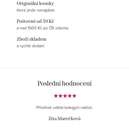
Originální kousky
které jinde nenajdete
Poštovné od 59 Kč
a nad 1500 Kč po ČR zdarma
Zboží skladem
a rychlé dodání
Poslední hodnocení
Přívěšek udělal kolegyni radost.
Zita Marečková