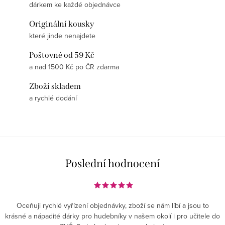
dárkem ke každé objednávce
Originální kousky
které jinde nenajdete
Poštovné od 59 Kč
a nad 1500 Kč po ČR zdarma
Zboží skladem
a rychlé dodání
Poslední hodnocení
Oceňuji rychlé vyřízení objednávky, zboží se nám líbí a jsou to
krásné a nápadité dárky pro hudebníky v našem okolí i pro učitele do