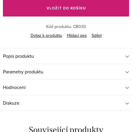
cena:
VLOŽIT DO KOŠÍKU
Kód produktu:
CB030
Dotaz k produktu
Hlídací pes
Sdílet
Popis produktu
Parametry produktu
Hodnocení
Diskuze
Související produkty