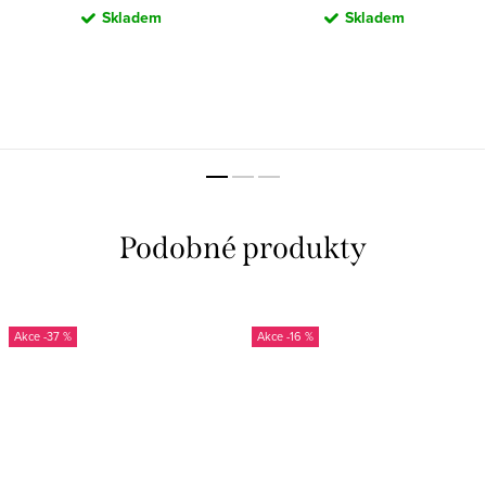
Skladem
Skladem
-37 %
-16 %