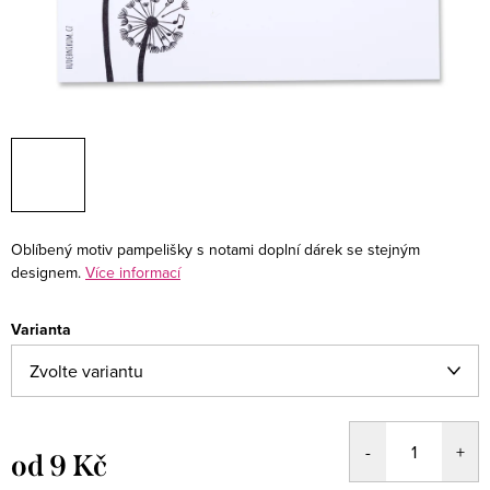
Oblíbený motiv pampelišky s notami doplní dárek se stejným
designem.
Více informací
Varianta
od
9 Kč