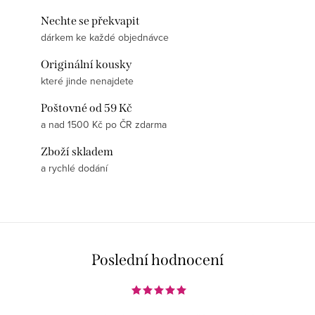
Nechte se překvapit
dárkem ke každé objednávce
Originální kousky
které jinde nenajdete
Poštovné od 59 Kč
a nad 1500 Kč po ČR zdarma
Zboží skladem
a rychlé dodání
Poslední hodnocení