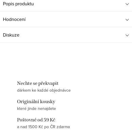
Popis produktu
Hodnocení
Diskuze
Nechte se překvapit
dárkem ke každé objednávce
Originální kousky
které jinde nenajdete
Poštovné od 59 Kč
a nad 1500 Kč po ČR zdarma