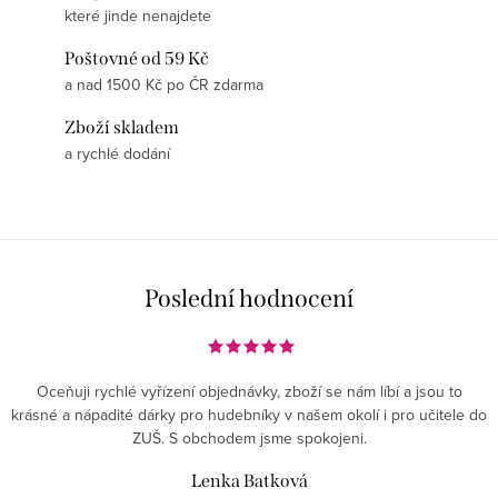
které jinde nenajdete
Poštovné od 59 Kč
a nad 1500 Kč po ČR zdarma
Zboží skladem
a rychlé dodání
Poslední hodnocení
Oceňuji rychlé vyřízení objednávky, zboží se nám líbí a jsou to
krásné a nápadité dárky pro hudebníky v našem okolí i pro učitele do
ZUŠ. S obchodem jsme spokojeni.
Lenka Batková