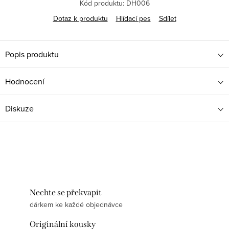
Kód produktu:
DH006
Dotaz k produktu
Hlídací pes
Sdílet
Popis produktu
Hodnocení
Diskuze
Nechte se překvapit
dárkem ke každé objednávce
Originální kousky