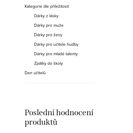
Kategorie dle příležitostí
Dárky z lásky
Dárky pro muže
Dárky pro ženy
Dárky pro učitele hudby
Dárky pro mladé talenty
Zpátky do školy
Den učitelů
Poslední hodnocení
produktů