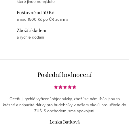
které jinde nenajdete
Poštovné od 59 Kč
a nad 1500 Kč po ČR zdarma
Zboží skladem
a rychlé dodání
Poslední hodnocení
Oceňuji rychlé vyřízení objednávky, zboží se nám líbí a jsou to
krásné a nápadité dárky pro hudebníky v našem okolí i pro učitele do
ZUŠ. S obchodem jsme spokojeni.
Lenka Batková