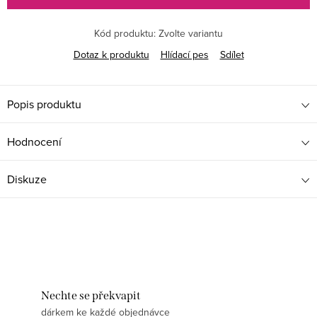
Kód produktu:
Zvolte variantu
Dotaz k produktu
Hlídací pes
Sdílet
Popis produktu
Hodnocení
Diskuze
Nechte se překvapit
dárkem ke každé objednávce