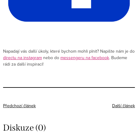
Napadají vás další úkoly, které bychom mohli plnit? Napište nám je do
directu na instagram
nebo do
messengeru na facebook
. Budeme
rádi za další inspiraci!
Předchozí článek
Další článek
Diskuze (0)