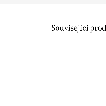
Související pro