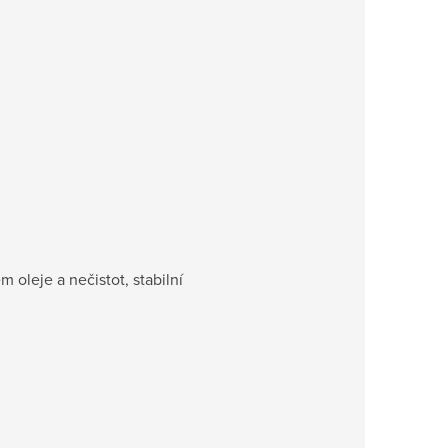
 oleje a nečistot, stabilní