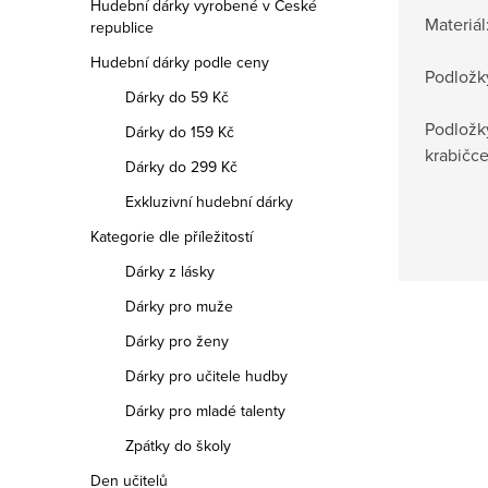
Hudební dárky vyrobené v České
Materiál:
republice
Hudební dárky podle ceny
Podložk
Dárky do 59 Kč
Podložk
Dárky do 159 Kč
krabičce
Dárky do 299 Kč
Exkluzivní hudební dárky
Kategorie dle příležitostí
Dárky z lásky
Dárky pro muže
Dárky pro ženy
Dárky pro učitele hudby
Dárky pro mladé talenty
Zpátky do školy
Den učitelů