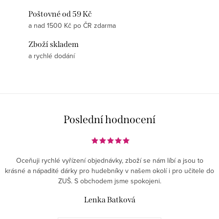
Poštovné od 59 Kč
a nad 1500 Kč po ČR zdarma
Zboží skladem
a rychlé dodání
Poslední hodnocení
Oceňuji rychlé vyřízení objednávky, zboží se nám líbí a jsou to
krásné a nápadité dárky pro hudebníky v našem okolí i pro učitele do
ZUŠ. S obchodem jsme spokojeni.
Lenka Batková