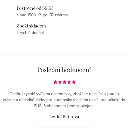
Poštovné od 59 Kč
a nad 1500 Kč po ČR zdarma
Zboží skladem
a rychlé dodání
Poslední hodnocení
Oceňuji rychlé vyřízení objednávky, zboží se nám líbí a jsou to
krásné a nápadité dárky pro hudebníky v našem okolí i pro učitele do
ZUŠ. S obchodem jsme spokojeni.
Lenka Batková