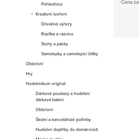
Cena za 
Pohlednice
Kreativní tvoření
Dřevěné výřezy
Razítka a raznice
Stuhy a pásky
Samolepky a samolepící štítky
Oblečení
Hry
Hudebnikum original
Dárkové poukazy a hudební
dárková balení
Oblečení
Školní a kancelářské potřeby
Hudební doplňky do domácnosti