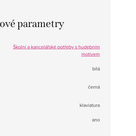
ové parametry
Školní a kancelářské potřeby s hudebním
motivem
bílá
černá
klaviatura
ano