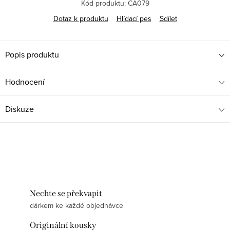
Kód produktu:
CA079
Dotaz k produktu
Hlídací pes
Sdílet
Popis produktu
Hodnocení
Diskuze
Nechte se překvapit
dárkem ke každé objednávce
Originální kousky