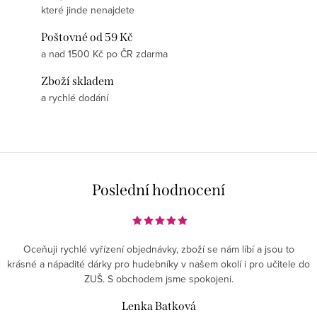
které jinde nenajdete
Poštovné od 59 Kč
a nad 1500 Kč po ČR zdarma
Zboží skladem
a rychlé dodání
Poslední hodnocení
Oceňuji rychlé vyřízení objednávky, zboží se nám líbí a jsou to
krásné a nápadité dárky pro hudebníky v našem okolí i pro učitele do
ZUŠ. S obchodem jsme spokojeni.
Lenka Batková