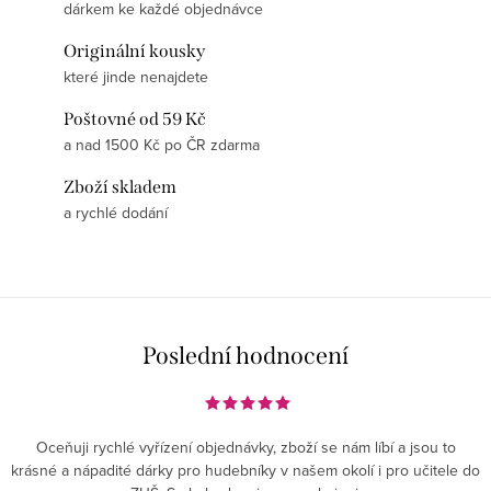
dárkem ke každé objednávce
Originální kousky
které jinde nenajdete
Poštovné od 59 Kč
a nad 1500 Kč po ČR zdarma
Zboží skladem
a rychlé dodání
Poslední hodnocení
Oceňuji rychlé vyřízení objednávky, zboží se nám líbí a jsou to
krásné a nápadité dárky pro hudebníky v našem okolí i pro učitele do