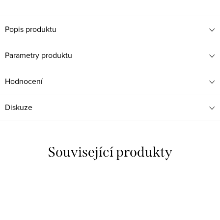
Popis produktu
Parametry produktu
Hodnocení
Diskuze
Související produkty