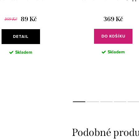
89 Kč
369 Kč
169 Kč
DO KOŠÍKU
DETAIL
Skladem
Skladem