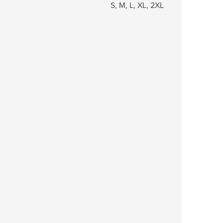
S, M, L, XL, 2XL