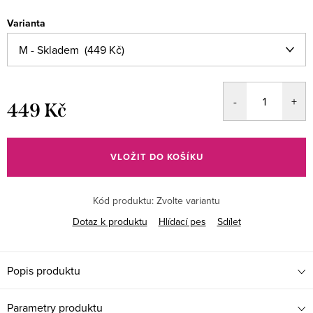
Varianta
449 Kč
Měrná
cena:
VLOŽIT DO KOŠÍKU
Kód produktu:
Zvolte variantu
Dotaz k produktu
Hlídací pes
Sdílet
Popis produktu
Parametry produktu