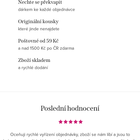
Nechte se překvapit
dárkem ke každé objednávce
Originální kousky
které jinde nenajdete
Poštovné od 59 Kč
a nad 1500 Kč po ČR zdarma
Zboží skladem
a rychlé dodání
Poslední hodnocení
Oceňuji rychlé vyřízení objednávky, zboží se nám líbí a jsou to