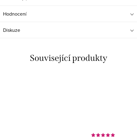
Hodnocení
Diskuze
Související produkty