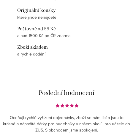
Originální kousky
které jinde nenajdete
Poštovné od 59 Kč
a nad 1500 Kč po ČR zdarma
Zboží skladem
a rychlé dodání
Poslední hodnocení
Oceňuji rychlé vyřízení objednávky, zboží se nám líbí a jsou to
krásné a nápadité dárky pro hudebníky v našem okolí i pro učitele do
ZUŠ. S obchodem jsme spokojeni.