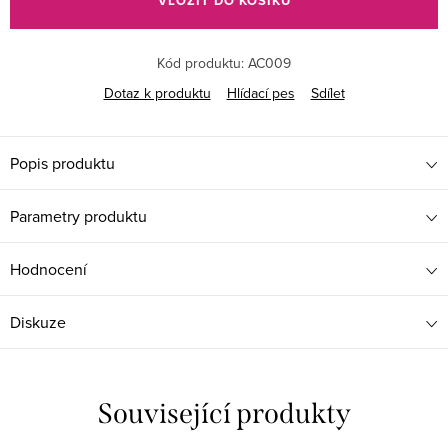
VLOŽIT DO KOŠÍKU
Kód produktu:
AC009
Dotaz k produktu
Hlídací pes
Sdílet
Popis produktu
Parametry produktu
Hodnocení
Diskuze
Související produkty