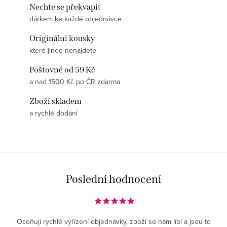
Nechte se překvapit
dárkem ke každé objednávce
Originální kousky
které jinde nenajdete
Poštovné od 59 Kč
a nad 1500 Kč po ČR zdarma
Zboží skladem
a rychlé dodání
Poslední hodnocení
Oceňuji rychlé vyřízení objednávky, zboží se nám líbí a jsou to