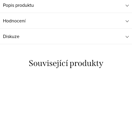
Popis produktu
Hodnocení
Diskuze
Související produkty