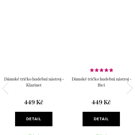
Dámské tričko hudební nástroj -
Dámské tričko hudební nástroj -
Klarinet
Bicí
449 Kč
449 Kč
DETAIL
DETAIL