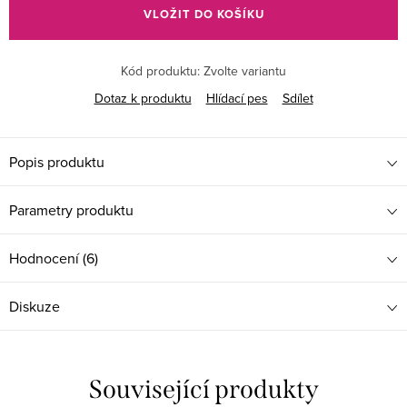
VLOŽIT DO KOŠÍKU
Kód produktu:
Zvolte variantu
Dotaz k produktu
Hlídací pes
Sdílet
Popis produktu
Parametry produktu
Hodnocení (6)
Diskuze
Související produkty