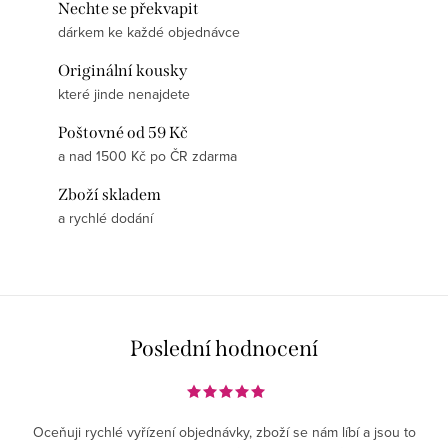
Nechte se překvapit
dárkem ke každé objednávce
Originální kousky
které jinde nenajdete
Poštovné od 59 Kč
a nad 1500 Kč po ČR zdarma
Zboží skladem
a rychlé dodání
Poslední hodnocení
Oceňuji rychlé vyřízení objednávky, zboží se nám líbí a jsou to