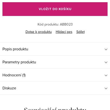
cena:
VLOŽIT DO KOŠÍKU
Kód produktu:
ABB023
Dotaz k produktu
Hlídací pes
Sdílet
Popis produktu
Parametry produktu
Hodnocení (1)
Diskuze