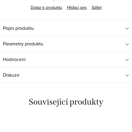
Dotaz k produktu
Hlídací pes
Sdílet
Popis produktu
Parametry produktu
Hodnocení
Diskuze
Související produkty