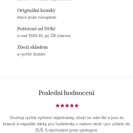
Originální kousky
které jinde nenajdete
Poštovné od 59 Kč
a nad 1500 Kč po ČR zdarma
Zboží skladem
a rychlé dodání
Poslední hodnocení
Oceňuji rychlé vyřízení objednávky, zboží se nám líbí a jsou to
krásné a nápadité dárky pro hudebníky v našem okolí i pro učitele do
ZUŠ. S obchodem jsme spokojeni.