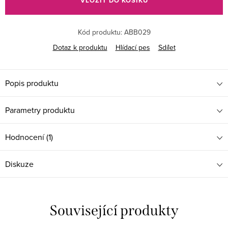
VLOŽIT DO KOŠÍKU
Kód produktu:
ABB029
Dotaz k produktu
Hlídací pes
Sdílet
Popis produktu
Parametry produktu
Hodnocení (1)
Diskuze
Související produkty