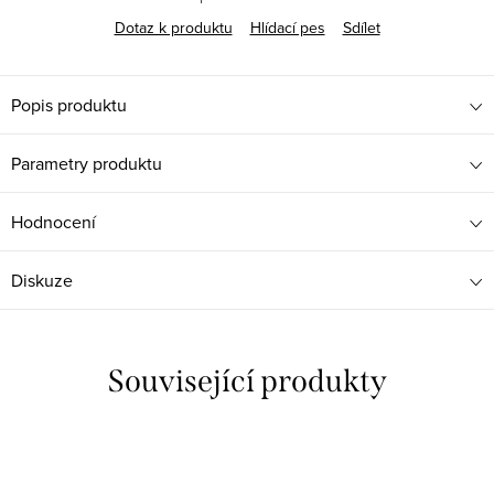
Dotaz k produktu
Hlídací pes
Sdílet
Popis produktu
Parametry produktu
Hodnocení
Diskuze
Související produkty