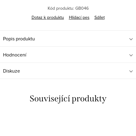
Kód produktu:
GB046
Dotaz k produktu
Hlídací pes
Sdílet
Popis produktu
Hodnocení
Diskuze
Související produkty