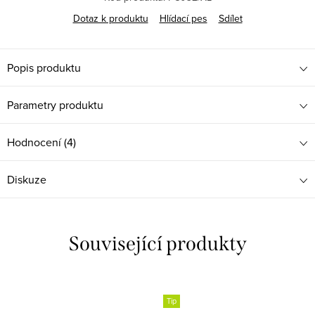
Dotaz k produktu
Hlídací pes
Sdílet
Popis produktu
Parametry produktu
Hodnocení (4)
Diskuze
Související produkty
Tip