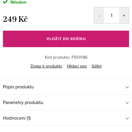
Skladem
249 Kč
Měrná
cena:
VLOŽIT DO KOŠÍKU
Kód produktu:
FI001/86
Dotaz k produktu
Hlídací pes
Sdílet
Popis produktu
Parametry produktu
Hodnocení (1)