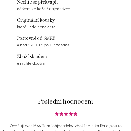
Nechte se překvapit
dárkem ke každé objednávce
Originální kousky
které jinde nenajdete
Poštovné od 59 Kč
a nad 1500 Kč po ČR zdarma
Zboží skladem
a rychlé dodání
Poslední hodnocení
Oceňuji rychlé vyřízení objednávky, zboží se nám líbí a jsou to