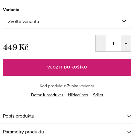
Varianta
449 Kč
Měrná
cena:
VLOŽIT DO KOŠÍKU
Kód produktu:
Zvolte variantu
Dotaz k produktu
Hlídací pes
Sdílet
Popis produktu
Parametry produktu