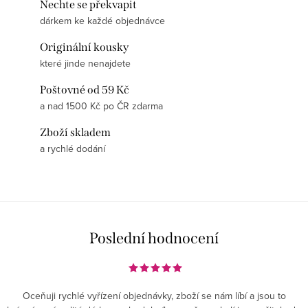
Nechte se překvapit
dárkem ke každé objednávce
Originální kousky
které jinde nenajdete
Poštovné od 59 Kč
a nad 1500 Kč po ČR zdarma
Zboží skladem
a rychlé dodání
Poslední hodnocení
Oceňuji rychlé vyřízení objednávky, zboží se nám líbí a jsou to