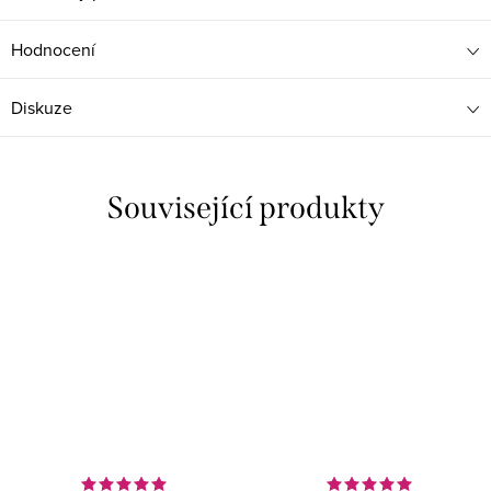
Hodnocení
Diskuze
Související produkty