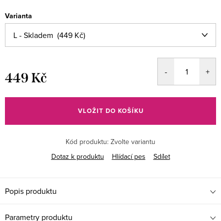
Varianta
449 Kč
Měrná
cena:
VLOŽIT DO KOŠÍKU
Kód produktu:
Zvolte variantu
Dotaz k produktu
Hlídací pes
Sdílet
Popis produktu
Parametry produktu