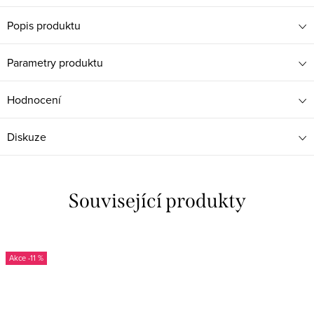
Popis produktu
Parametry produktu
Hodnocení
Diskuze
Související produkty
-11 %