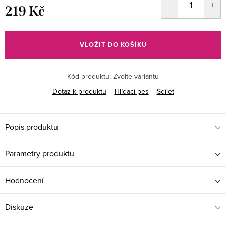
219 Kč
Měrná
cena:
VLOŽIT DO KOŠÍKU
Kód produktu:
Zvolte variantu
Dotaz k produktu
Hlídací pes
Sdílet
Popis produktu
Parametry produktu
Hodnocení
Diskuze